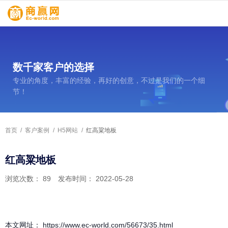
数千家客户的选择
专业的角度，丰富的经验，再好的创意，不过是我们的一个细
节！
首页
/
客户案例
/
H5网站
/
红高粱地板
红高粱地板
浏览次数：
89
发布时间： 2022-05-28
本文网址： https://www.ec-world.com/56673/35.html