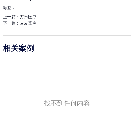
标签：
上一篇：
万禾医疗
下一篇：
麦麦童声
相关案例
找不到任何内容