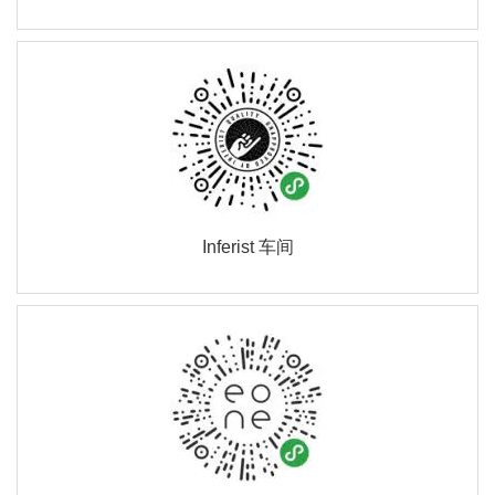
Inferist 车间