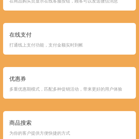
在商品购买页显示在线客服按钮，顾客可以发送微信消息
在线支付
打通线上支付功能，支付金额实时到帐
优惠券
多重优惠期模式，匹配多种促销活动，带来更好的用户体验
商品搜索
为你的客户提供方便快捷的方式