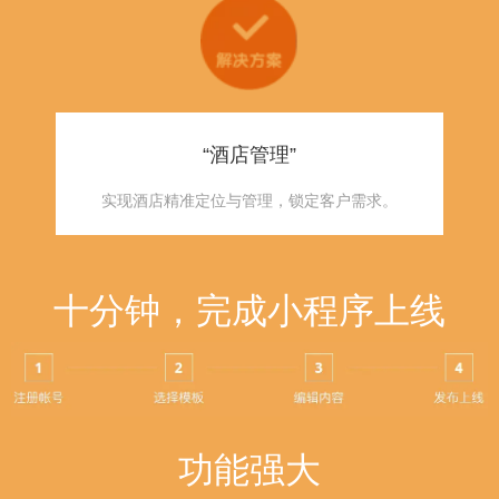
“酒店管理”
实现酒店精准定位与管理，锁定客户需求。
十分钟，完成小程序上线
功能强大