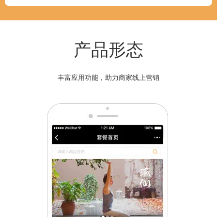
产品形态
丰富应用功能，助力商家线上营销