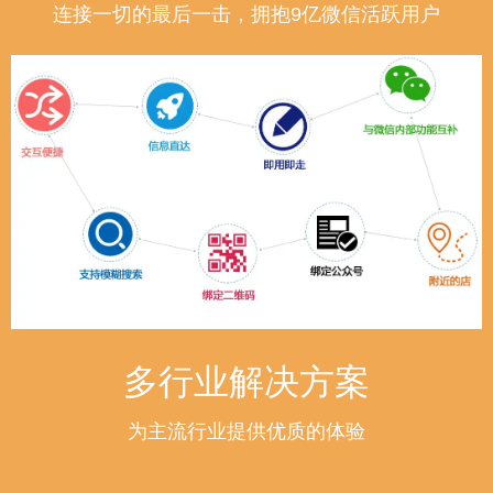
连接一切的最后一击，拥抱9亿微信活跃用户
多行业解决方案
为主流行业提供优质的体验