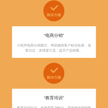
“电商分销”
小程序电商分销模式，帮助微商客户粉丝拓展，老
客沉淀，多维度引流，提升产品销量。
“教育培训”
教育培训行业，多维度客户触达，更便捷的营销推