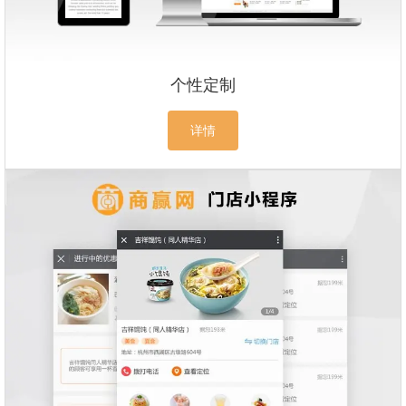
个性定制
详情