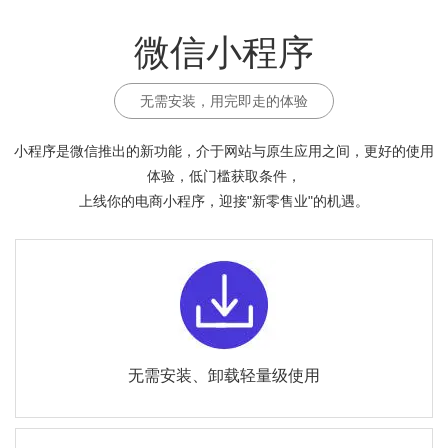
微信小程序
无需安装，用完即走的体验
小程序是微信推出的新功能，介于网站与原生应用之间，更好的使用
体验，低门槛获取条件，
上线你的电商小程序，迎接"新零售业"的机遇。
无需安装、卸载轻量级使用