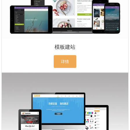
模板建站
详情