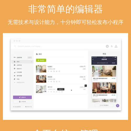
非常简单的编辑器
无需技术与设计能力，十分钟即可轻松发布小程序