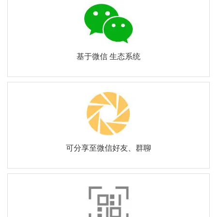
基于微信 生态系统
可分享至微信好友、群聊