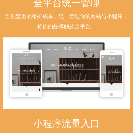
全平台统一管理
告别繁重的维护成本，统一管理你的网站与小程序，
将你的品牌触及全平台。
小程序流量入口