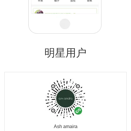
明星用户
Ash amaira