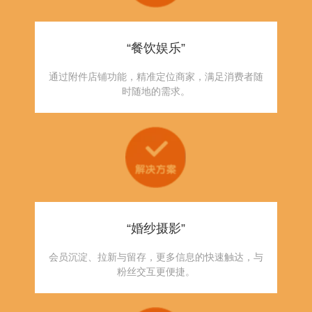
“餐饮娱乐”
通过附件店铺功能，精准定位商家，满足消费者随
时随地的需求。
“婚纱摄影”
会员沉淀、拉新与留存，更多信息的快速触达，与
粉丝交互更便捷。