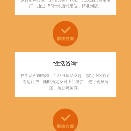
广，通过LBS附件店铺定位，精准到店。
“生活咨询”
在生活咨询领域，产品可帮助商超，锁定小区附近
周边住户，随时预定及时上门送货，进行会员沉
淀、拉新与留存。