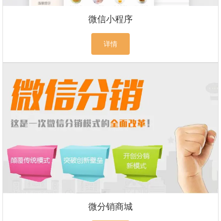
微信小程序
详情
微分销商城