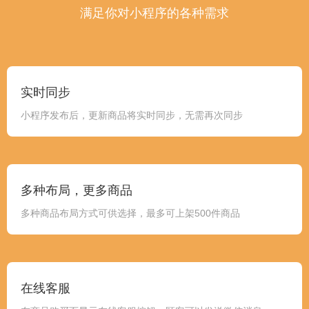
满足你对小程序的各种需求
实时同步
小程序发布后，更新商品将实时同步，无需再次同步
多种布局，更多商品
多种商品布局方式可供选择，最多可上架500件商品
在线客服