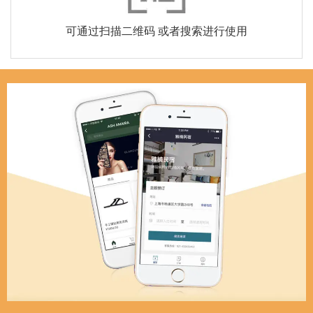
可通过扫描二维码 或者搜索进行使用