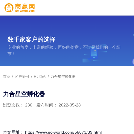
数千家客户的选择
专业的角度，丰富的经验，再好的创意，不过是我们的一个细
节！
首页
/
客户案例
/
H5网站
/
力合星空孵化器
力合星空孵化器
浏览次数：
236
发布时间： 2022-05-28
本文网址： https://www.ec-world.com/56673/39.html