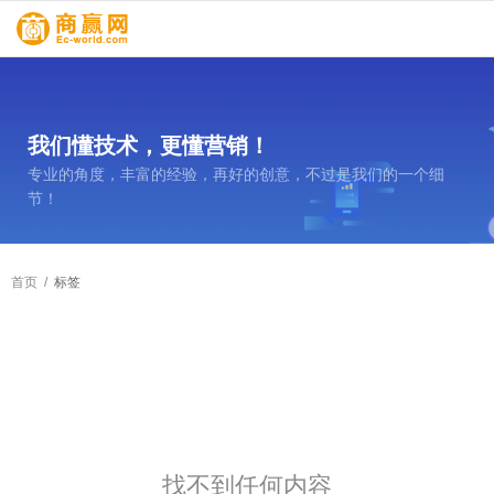
我们懂技术，更懂营销！
专业的角度，丰富的经验，再好的创意，不过是我们的一个细
节！
首页
/
标签
找不到任何内容